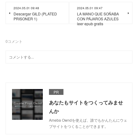
2024.05.01 09:48
2024.05.01 09:47
Descargar GILD (PLATED
LA MANO QUE SOÑABA
PRISONER 1)
CON PÁJAROS AZULES
leer epub gratis
0
コメント
PR
あなたもサイトをつくってみませ
んか
Ameba Owndを使えば、誰でもかんたんにウェ
ブサイトをつくることができます。