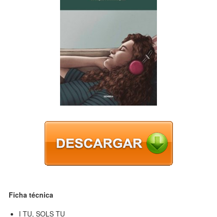
Ficha técnica
I TU, SOLS TU