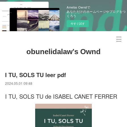
Ameba Owndで
あなただけのホームページやブログをつ
くろう
今すぐ試す
obunelidalaw's Ownd
I TU, SOLS TU leer pdf
2024.05.01 09:48
I TU, SOLS TU de ISABEL CANET FERRER