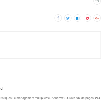
ad
ristiques Le management multiplicateur Andrew-S Grove Nb. de pages: 244