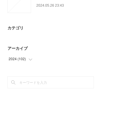
2024.05.26 23:43
カテゴリ
アーカイブ
2024
(
102
)
(
69
)
(
33
)