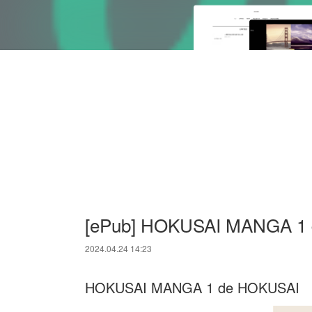
[ePub] HOKUSAI MANGA 1 d
2024.04.24 14:23
HOKUSAI MANGA 1 de HOKUSAI