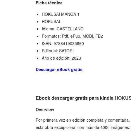
Ficha técnica
HOKUSAI MANGA 1
HOKUSAI
Idioma: CASTELLANO
Formatos: Pdf, ePub, MOBI, FB2
ISBN: 9788419035660
Editorial: SATORI
Año de edición: 2023
Descargar eBook gratis
Ebook descargar gratis para kindle HOK
Overview
Por primera vez en edición completa y comentada
esta obra excepcional con más de 4000 imágenes: 